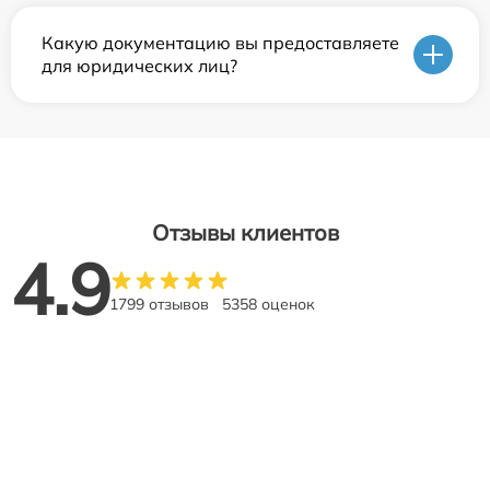
Какую документацию вы предоставляете
для юридических лиц?
Отзывы клиентов
4.9
1799 отзывов
5358 оценок