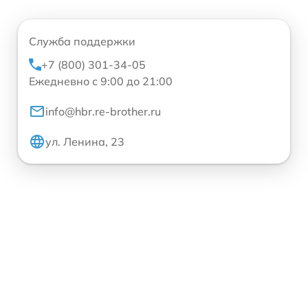
Служба поддержки
+7 (800) 301-34-05
Ежедневно с 9:00 до 21:00
info@hbr.re-brother.ru
ул. Ленина, 23