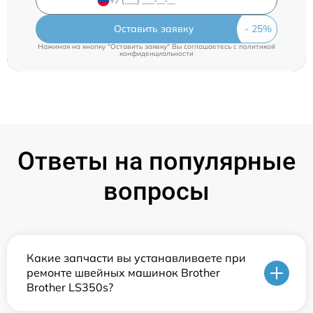
Оставить заявку
Нажимая на кнопку "Оставить заявку" Вы соглашаетесь c
политикой
конфиденциальности
Ответы на популярные
вопросы
Какие запчасти вы устанавливаете при
ремонте швейных машинок Brother
Brother LS350s?