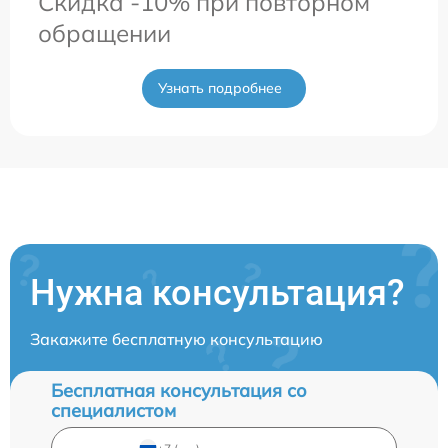
Скидка -10% при повторном
обращении
Узнать подробнее
Нужна консультация?
Закажите бесплатную консультацию
Бесплатная консультация со
специалистом