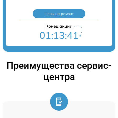
Цены на ремонт
Конец акции
01:13:40
Преимущества сервис-
центра