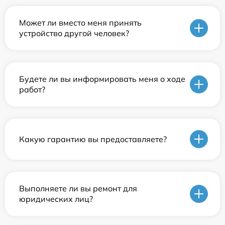
Может ли вместо меня принять
устройство другой человек?
Будете ли вы информировать меня о ходе
работ?
Какую гарантию вы предоставляете?
Выполняете ли вы ремонт для
юридических лиц?