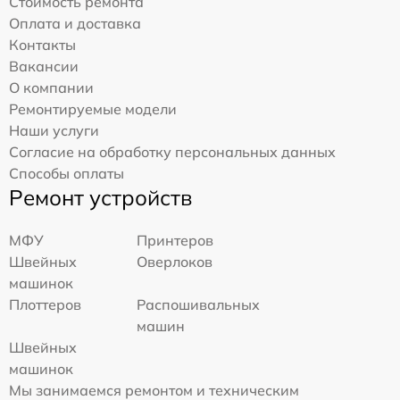
Стоимость ремонта
Оплата и доставка
Контакты
Вакансии
О компании
Ремонтируемые модели
Наши услуги
Согласие на обработку персональных данных
Способы оплаты
Ремонт устройств
МФУ
Принтеров
Швейных
Оверлоков
машинок
Плоттеров
Распошивальных
машин
Швейных
машинок
Мы занимаемся ремонтом и техническим