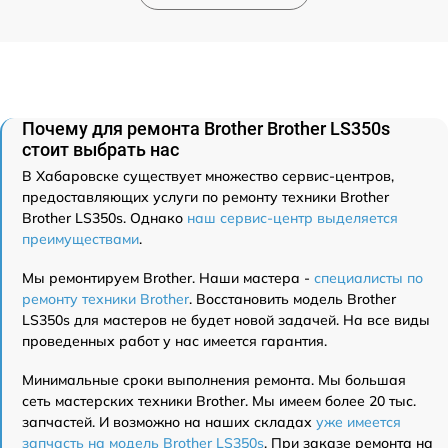
Почему для ремонта Brother Brother LS350s
стоит выбрать нас
В Хабаровске существует множество сервис-центров,
предоставляющих услуги по ремонту техники Brother
Brother LS350s. Однако
наш сервис-центр выделяется
преимуществами
.
Мы ремонтируем Brother. Наши мастера -
специалисты по
ремонту техники Brother
. Восстановить модель Brother
LS350s для мастеров не будет новой задачей. На все виды
проведенных работ у нас имеется гарантия.
Минимальные сроки выполнения ремонта. Мы большая
сеть мастерских техники Brother. Мы имеем более 20 тыс.
запчастей. И возможно на наших складах
уже имеется
запчасть на модель Brother LS350s
. При заказе ремонта на