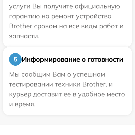
услуги Вы получите официальную
гарантию на ремонт устройства
Brother сроком на все виды работ и
запчасти.
Информирование о готовности
5
Мы сообщим Вам о успешном
тестировании техники Brother, и
курьер доставит ее в удобное место
и время.