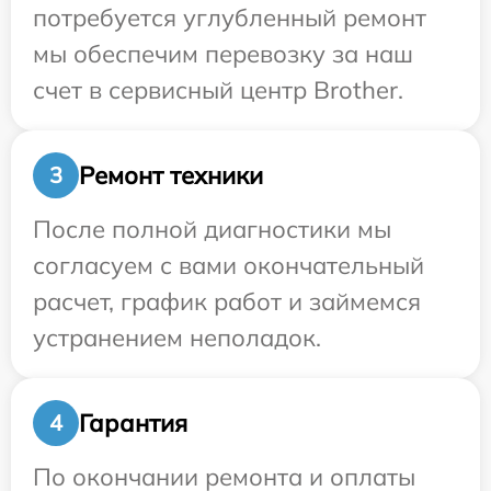
потребуется углубленный ремонт
мы обеспечим перевозку за наш
счет в сервисный центр Brother.
Ремонт техники
3
После полной диагностики мы
согласуем с вами окончательный
расчет, график работ и займемся
устранением неполадок.
Гарантия
4
По окончании ремонта и оплаты