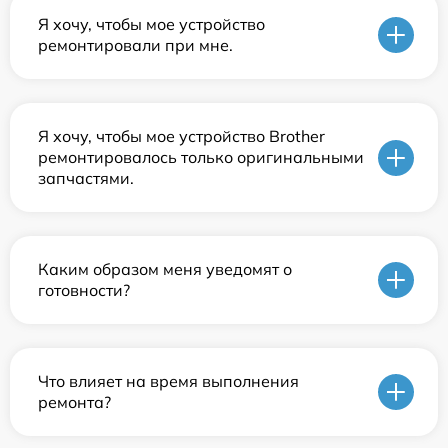
Я хочу, чтобы мое устройство
ремонтировали при мне.
Я хочу, чтобы мое устройство Brother
ремонтировалось только оригинальными
запчастями.
Каким образом меня уведомят о
готовности?
Что влияет на время выполнения
ремонта?