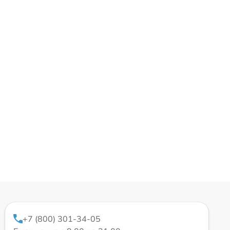
+7 (800) 301-34-05