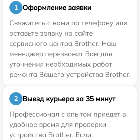
Оформление заявки
1
Свяжитесь с нами по телефону или
оставьте заявку на сайте
сервисного центра Brother. Наш
менеджер перезвонит Вам для
уточнения необходимых работ
ремонта Вашего устройства Brother.
Выезд курьера за 35 минут
2
Профессионал с опытом приедет в
удобное время для проверки
устройства Brother. Если