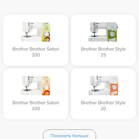
Brother Brother Satori
Brother Brother Style
200
25
Brother Brother Satori
Brother Brother Style
100
20
Показать больше