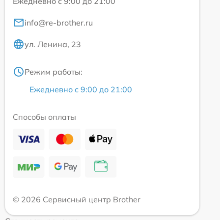
Ежедневно с 9:00 до 21:00
info@re-brother.ru
ул. Ленина, 23
Режим работы:
Ежедневно с 9:00 до 21:00
Способы оплаты
© 2026 Сервисный центр Brother