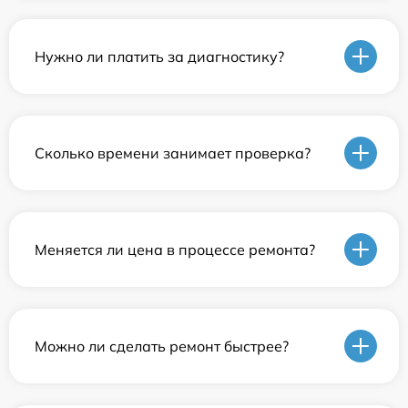
Нужно ли платить за диагностику?
Сколько времени занимает проверка?
Меняется ли цена в процессе ремонта?
Можно ли сделать ремонт быстрее?