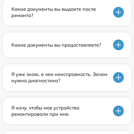
Какие документы вы выдаете после
ремонта?
Какие документы вы предоставляете?
Я уже знаю, в чем неисправность. Зачем
нужна диагностика?
Я хочу, чтобы мое устройство
ремонтировали при мне.