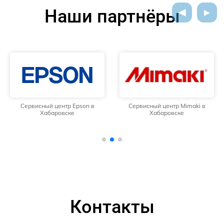
Наши партнёры
Сервисный центр Epson в
Сервисный центр Mimaki в
Хабаровске
Хабаровске
Контакты