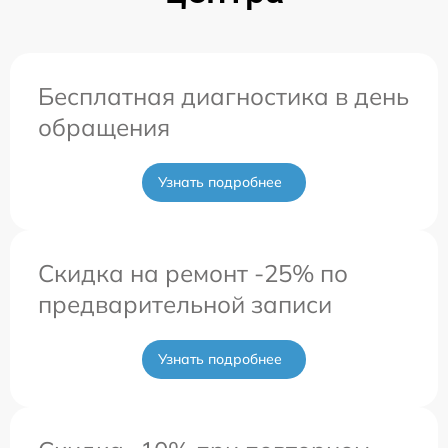
Бесплатная диагностика в день
обращения
Узнать подробнее
Скидка на ремонт -25% по
предварительной записи
Узнать подробнее