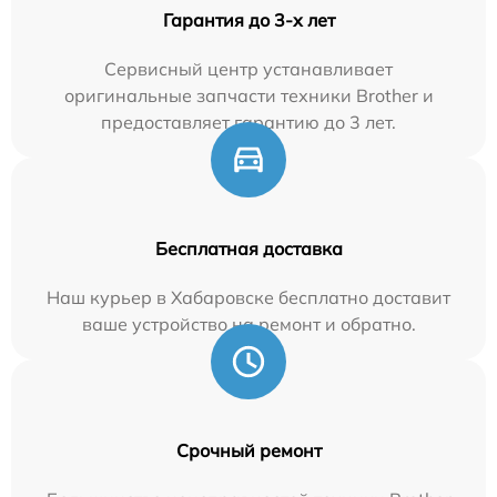
Гарантия до 3-х лет
Сервисный центр устанавливает
оригинальные запчасти техники Brother и
предоставляет гарантию до 3 лет.
Бесплатная доставка
Наш курьер в Хабаровске бесплатно доставит
ваше устройство на ремонт и обратно.
Срочный ремонт