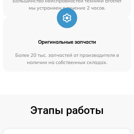
Большинство неисправностей техники Brother
мы устраняем в течение 2 часов.
Оригинальные запчасти
Более 20 тыс. запчастей от производителя в
наличии на собственных складах.
Этапы работы