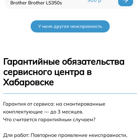
900 р
Brother Brother LS350s
У меня другая неисправность
Гарантийные обязательства
сервисного центра в
Хабаровске
Гарантия от сервиса: на смонтированные
комплектующие — до 3 месяцев.
Что считается гарантийным случаем?
Для работ: Повторное проявление неисправности,