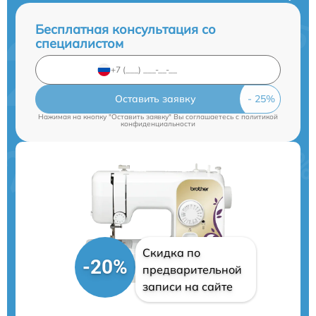
Бесплатная консультация со
специалистом
Оставить заявку
Нажимая на кнопку "Оставить заявку" Вы соглашаетесь c
политикой
конфиденциальности
Скидка по
-20%
предварительной
записи на сайте