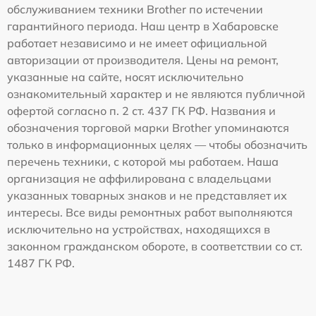
обслуживанием техники Brother по истечении
гарантийного периода. Наш центр в Хабаровске
работает независимо и не имеет официальной
авторизации от производителя. Цены на ремонт,
указанные на сайте, носят исключительно
ознакомительный характер и не являются публичной
офертой согласно п. 2 ст. 437 ГК РФ. Названия и
обозначения торговой марки Brother упоминаются
только в информационных целях — чтобы обозначить
перечень техники, с которой мы работаем. Наша
организация не аффилирована с владельцами
указанных товарных знаков и не представляет их
интересы. Все виды ремонтных работ выполняются
исключительно на устройствах, находящихся в
законном гражданском обороте, в соответствии со ст.
1487 ГК РФ.