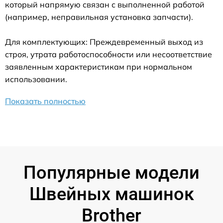
который напрямую связан с выполненной работой
(например, неправильная установка запчасти).
Для комплектующих: Преждевременный выход из
строя, утрата работоспособности или несоответствие
заявленным характеристикам при нормальном
использовании.
Показать полностью
Популярные модели
Швейных машинок
Brother