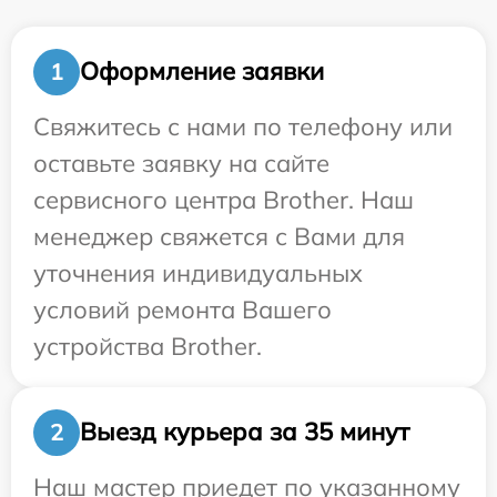
Оформление заявки
1
Свяжитесь с нами по телефону или
оставьте заявку на сайте
сервисного центра Brother. Наш
менеджер свяжется с Вами для
уточнения индивидуальных
условий ремонта Вашего
устройства Brother.
Выезд курьера за 35 минут
2
Наш мастер приедет по указанному