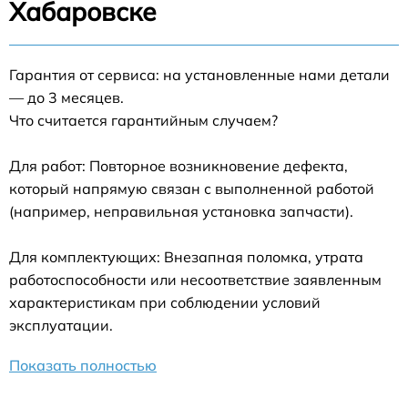
Хабаровске
Гарантия от сервиса: на установленные нами детали
— до 3 месяцев.
Что считается гарантийным случаем?
Для работ: Повторное возникновение дефекта,
который напрямую связан с выполненной работой
(например, неправильная установка запчасти).
Для комплектующих: Внезапная поломка, утрата
работоспособности или несоответствие заявленным
характеристикам при соблюдении условий
эксплуатации.
Показать полностью