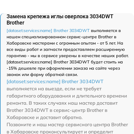
Замена крепежа иглы оверлока 3034DWT
Brother
[dataset:services:name] Brother 3034DWT
выполняется в
нашем специализированном сервис-центре Brother в
Хабаровске мастерами с огромным опытом - от 5 лет. На
все виды работ и запчасти предоставляем расширенную
гарантию - мы в сервисе уверены в качестве наших работ.
[dataset:services:name] Brother 3034DWT будет стоить на
-15% дешевле при оформлении заказа на сайте через
звонок или форму обратной связи.
[dataset:services:name] Brother 3034DWT
выполняется на выезде, если не требует
габаритного оборудования и длительного времени
ремонта. В таких случаях наш мастер доставит
Brother 3034DWT в сервис-центр Brother в
Хабаровске и доставит обратно.
Позвоните и наш мастер сервисного центра Brother
в Хабаровске проконсультирует и определит