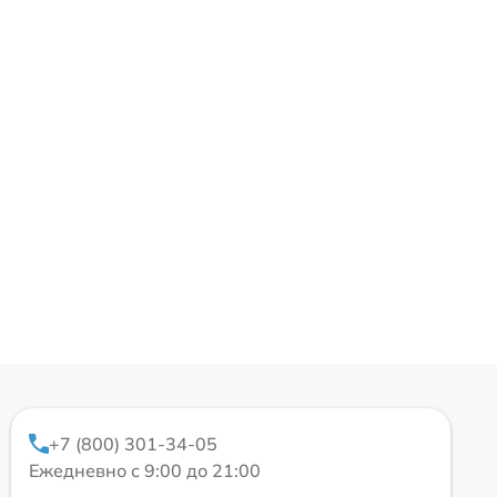
+7 (800) 301-34-05
Ежедневно с 9:00 до 21:00