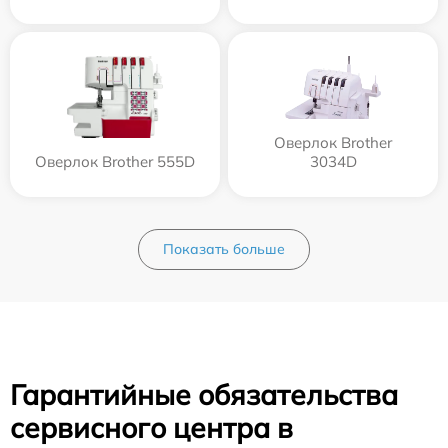
Оверлок Brother
Оверлок Brother 555D
3034D
Показать больше
Гарантийные обязательства
сервисного центра в