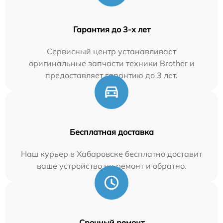
Гарантия до 3-х лет
Сервисный центр устанавливает
оригинальные запчасти техники Brother и
предоставляет гарантию до 3 лет.
Бесплатная доставка
Наш курьер в Хабаровске бесплатно доставит
ваше устройство на ремонт и обратно.
Срочный ремонт