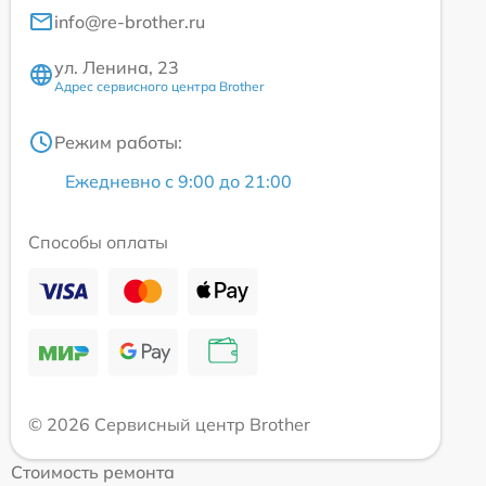
info@re-brother.ru
ул. Ленина, 23
Адрес сервисного центра Brother
Режим работы:
Ежедневно с 9:00 до 21:00
Способы оплаты
© 2026 Сервисный центр Brother
Стоимость ремонта