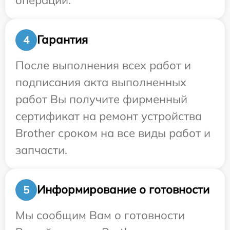
Гарантия
4
После выполнения всех работ и
подписания акта выполненных
работ Вы получите фирменный
сертификат на ремонт устройства
Brother сроком на все виды работ и
запчасти.
Информирование о готовности
5
Мы сообщим Вам о готовности