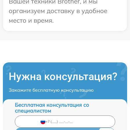
Вашей техники Brother, и мы
организуем доставку в удобное
место и время.
Нужна консультация?
Закажите бесплатную консультацию
Бесплатная консультация со
специалистом