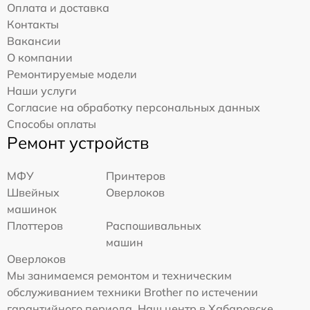
Оплата и доставка
Контакты
Вакансии
О компании
Ремонтируемые модели
Наши услуги
Согласие на обработку персональных данных
Способы оплаты
Ремонт устройств
МФУ
Принтеров
Швейных
Оверлоков
машинок
Плоттеров
Распошивальных
машин
Оверлоков
Мы занимаемся ремонтом и техническим
обслуживанием техники Brother по истечении
гарантийного периода. Наш центр в Хабаровске