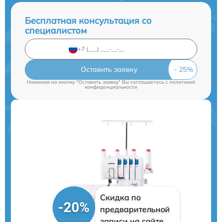
Бесплатная консультация со
специалистом
Оставить заявку
Нажимая на кнопку "Оставить заявку" Вы соглашаетесь c
политикой
конфиденциальности
Скидка по
-20%
предварительной
записи на сайте