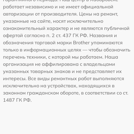
работает независимо и не имеет официальной
авторизации от производителя. Цены на ремонт,
указанные на сайте, носят исключительно
ознакомительный характер и не являются публичной
офертой согласно п. 2 ст. 437 ГК РФ. Названия и
обозначения торговой марки Brother упоминаются
только в информационных целях — чтобы обозначить
перечень техники, с которой мы работаем. Наша
организация не аффилирована с владельцами
указанных товарных знаков и не представляет их
интересы. Все виды ремонтных работ выполняются
исключительно на устройствах, находящихся в
законном гражданском обороте, в соответствии со ст.
1487 ГК РФ.