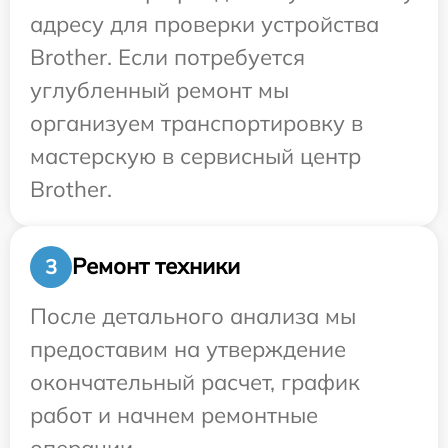
адресу для проверки устройства
Brother. Если потребуется
углубленный ремонт мы
организуем транспортировку в
мастерскую в сервисный центр
Brother.
Ремонт техники
3
После детального анализа мы
предоставим на утверждение
окончательный расчет, график
работ и начнем ремонтные
операции.