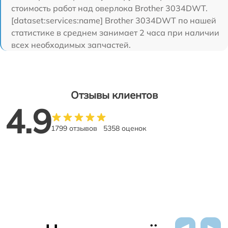
стоимость работ над оверлока Brother 3034DWT.
[dataset:services:name] Brother 3034DWT по нашей
статистике в среднем занимает 2 часа при наличии
всех необходимых запчастей.
Отзывы клиентов
4.9
1799 отзывов
5358 оценок