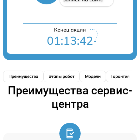
Конец акции
01:13:41
Преимущества
Этапы работ
Модели
Гарантия
Преимущества сервис-
центра