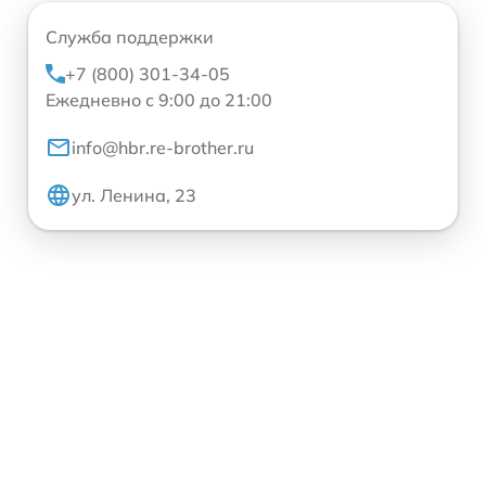
Служба поддержки
+7 (800) 301-34-05
Ежедневно с 9:00 до 21:00
info@hbr.re-brother.ru
ул. Ленина, 23