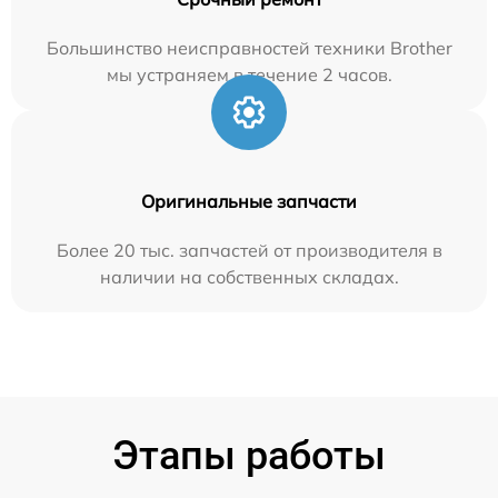
Большинство неисправностей техники Brother
мы устраняем в течение 2 часов.
Оригинальные запчасти
Более 20 тыс. запчастей от производителя в
наличии на собственных складах.
Этапы работы