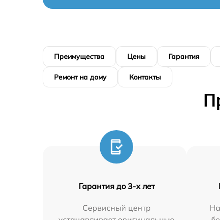
Преимущества
Цены
Гарантия
Ремонт на дому
Контакты
П
Гарантия до 3-х лет
Сервисный центр
На
устанавливает оригинальные
бе