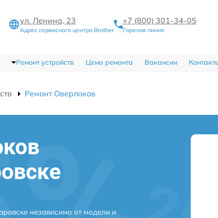
ул. Ленина, 23
+7 (800) 301-34-05
Адрес сервисного центра Brother
Горячая линия
Ремонт устройств
Цена ремонта
Вакансии
Контакт
ств
Ремонт Оверлоков
оков
ровске
аровске независимо от модели и