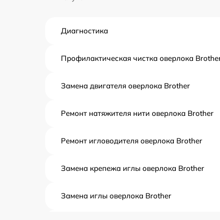
Диагностика
Профилактическая чистка оверлока Brothe
Замена двигателя оверлока Brother
Ремонт натяжителя нити оверлока Brother
Ремонт игловодителя оверлока Brother
Замена крепежа иглы оверлока Brother
Замена иглы оверлока Brother