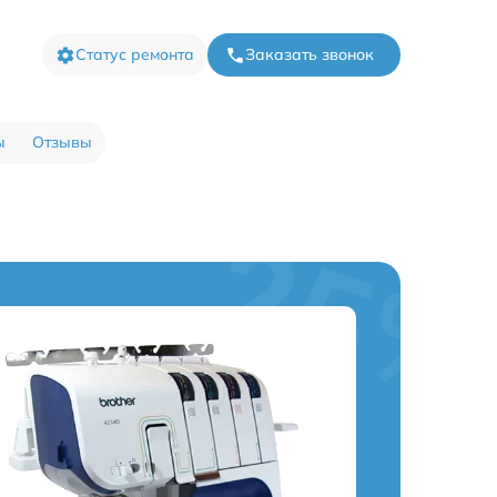
Статус ремонта
Заказать звонок
ы
Отзывы