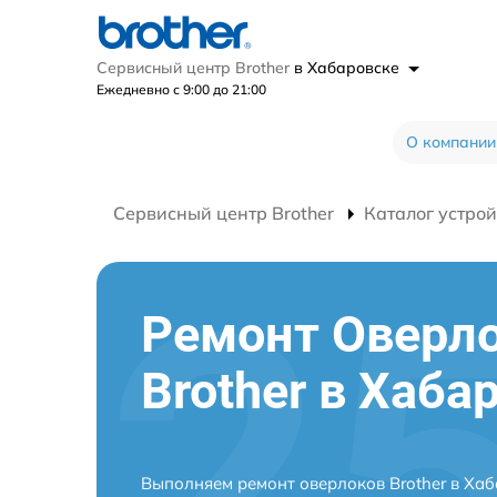
Сервисный центр Brother
в Хабаровске
Ежедневно с 9:00 до 21:00
О компании
Сервисный центр Brother
Каталог устрой
Ремонт Оверл
Brother в Хаба
Выполняем ремонт оверлоков Brother в Хаб