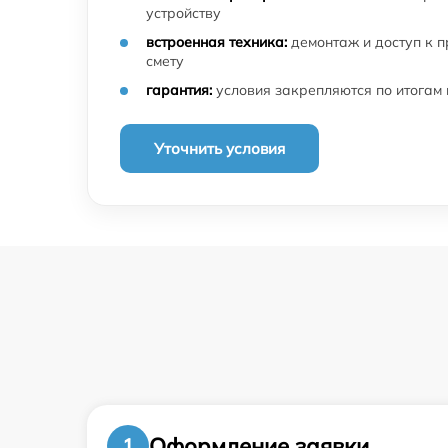
устройству
встроенная техника:
демонтаж и доступ к 
смету
гарантия:
условия закрепляются по итогам
Уточнить условия
Оформление заявки
1