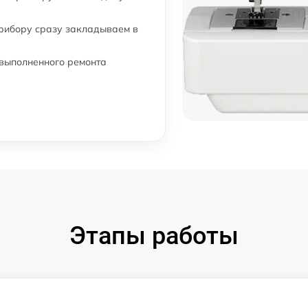
прибору сразу закладываем в
 выполненного ремонта
Этапы работы