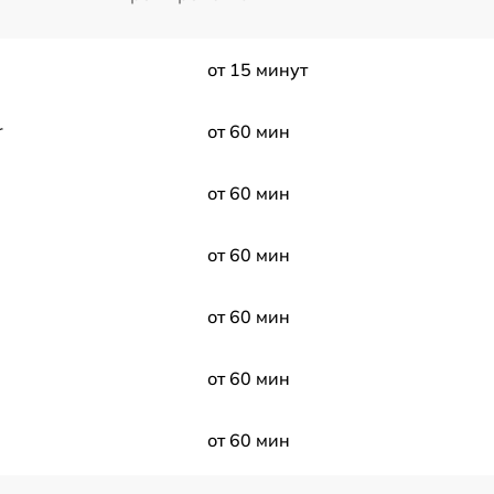
от 15 минут
r
от 60 мин
от 60 мин
от 60 мин
от 60 мин
от 60 мин
от 60 мин