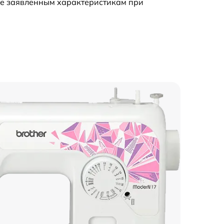
ие заявленным характеристикам при