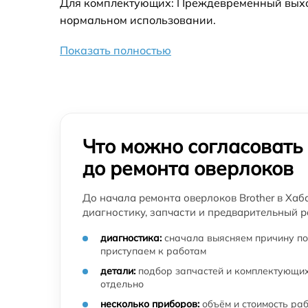
Для комплектующих: Преждевременный выход 
нормальном использовании.
Показать полностью
Что можно согласовать
до ремонта оверлоков
До начала ремонта оверлоков Brother в Хаб
диагностику, запчасти и предварительный р
диагностика:
сначала выясняем причину по
приступаем к работам
детали:
подбор запчастей и комплектующих
отдельно
несколько приборов:
объём и стоимость ра