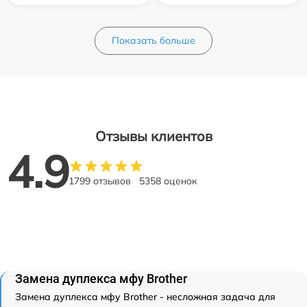
Показать больше
Отзывы клиентов
4.9
1799 отзывов
5358 оценок
Замена дуплекса мфу Brother
Замена дуплекса мфу Brother - несложная задача для