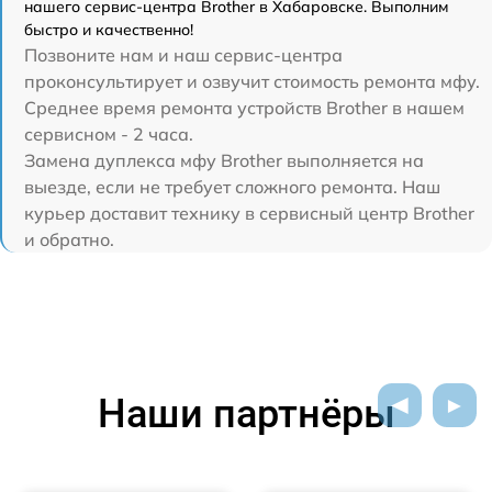
нашего сервис-центра Brother в Хабаровске. Выполним
быстро и качественно!
Позвоните нам и наш сервис-центра
проконсультирует и озвучит стоимость ремонта мфу.
Среднее время ремонта устройств Brother в нашем
сервисном - 2 часа.
Замена дуплекса мфу Brother выполняется на
выезде, если не требует сложного ремонта. Наш
курьер доставит технику в сервисный центр Brother
и обратно.
Наши партнёры