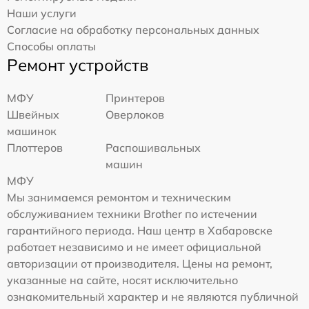
Наши услуги
Согласие на обработку персональных данных
Способы оплаты
Ремонт устройств
МФУ
Принтеров
Швейных
Оверлоков
машинок
Плоттеров
Распошивальных
машин
МФУ
Мы занимаемся ремонтом и техническим
обслуживанием техники Brother по истечении
гарантийного периода. Наш центр в Хабаровске
работает независимо и не имеет официальной
авторизации от производителя. Цены на ремонт,
указанные на сайте, носят исключительно
ознакомительный характер и не являются публичной