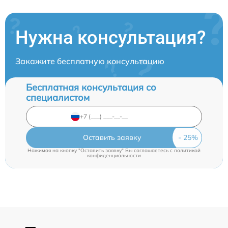
Нужна консультация?
Закажите бесплатную консультацию
Бесплатная консультация со
специалистом
Оставить заявку
Нажимая на кнопку "Оставить заявку" Вы соглашаетесь c
политикой
конфиденциальности