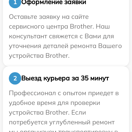
Оформление заявки
1
Оставьте заявку на сайте
сервисного центра Brother. Наш
консультант свяжется с Вами для
уточнения деталей ремонта Вашего
устройства Brother.
Выезд курьера за 35 минут
2
Профессионал с опытом приедет в
удобное время для проверки
устройства Brother. Если
потребуется углубленный ремонт
мы организуем транспортировку в