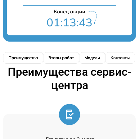
Конец акции
01:13:43
Преимущества
Этапы работ
Модели
Контакты
Преимущества сервис-
центра