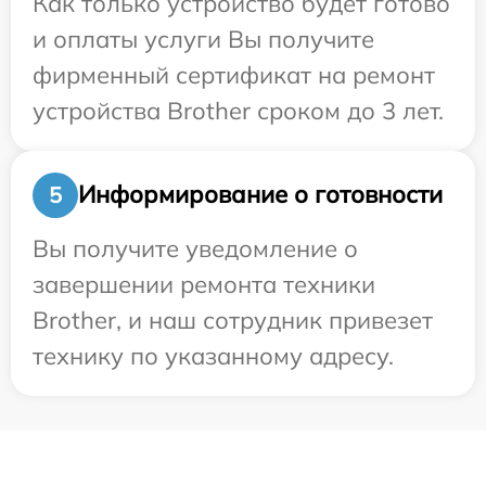
Как только устройство будет готово
и оплаты услуги Вы получите
фирменный сертификат на ремонт
устройства Brother сроком до 3 лет.
Информирование о готовности
5
Вы получите уведомление о
завершении ремонта техники
Brother, и наш сотрудник привезет
технику по указанному адресу.