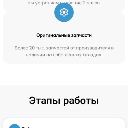
мы устраняем в течение 2 часов.
Оригинальные запчасти
Более 20 тыс. запчастей от производителя в
наличии на собственных складах.
Этапы работы