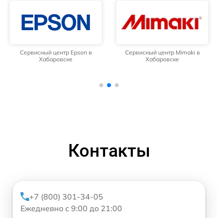
Сервисный центр Epson в
Сервисный центр Mimaki в
Хабаровске
Хабаровске
Контакты
+7 (800) 301-34-05
Ежедневно с 9:00 до 21:00