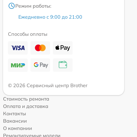
Режим работы:
Ежедневно с 9:00 до 21:00
Способы оплаты
© 2026 Сервисный центр Brother
Стоимость ремонта
Оплата и доставка
Контакты
Вакансии
О компании
Ремонтируемые модели