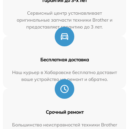
Гарантия до 3-х лет
Сервисный центр устанавливает
оригинальные запчасти техники Brother и
предоставляет гарантию до 3 лет.
Бесплатная доставка
Наш курьер в Хабаровске бесплатно доставит
ваше устройство на ремонт и обратно.
Срочный ремонт
Большинство неисправностей техники Brother