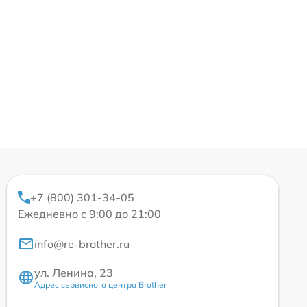
+7 (800) 301-34-05
Ежедневно с 9:00 до 21:00
info@re-brother.ru
ул. Ленина, 23
Адрес сервисного центра Brother