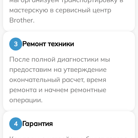
мастерскую в сервисный центр
Brother.
Ремонт техники
3
После полной диагностики мы
предоставим на утверждение
окончательный расчет, время
ремонта и начнем ремонтные
операции.
Гарантия
4