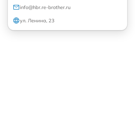
info@hbr.re-brother.ru
ул. Ленина, 23