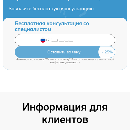
Закажите бесплатную консультацию
Бесплатная консультация со
специалистом
Оставить заявку
Нажимая на кнопку "Оставить заявку" Вы соглашаетесь c
политикой
конфиденциальности
Информация для
клиентов