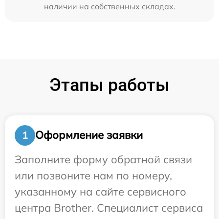
наличии на собственных складах.
Этапы работы
Оформление заявки
1
Заполните форму обратной связи
или позвоните нам по номеру,
указанному на сайте сервисного
центра Brother. Специалист сервиса