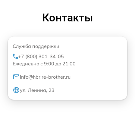
Контакты
Служба поддержки
+7 (800) 301-34-05
Ежедневно с 9:00 до 21:00
info@hbr.re-brother.ru
ул. Ленина, 23