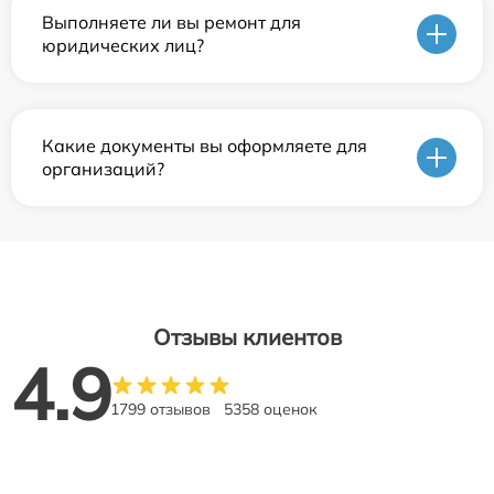
Выполняете ли вы ремонт для
юридических лиц?
Какие документы вы оформляете для
организаций?
Отзывы клиентов
4.9
1799 отзывов
5358 оценок