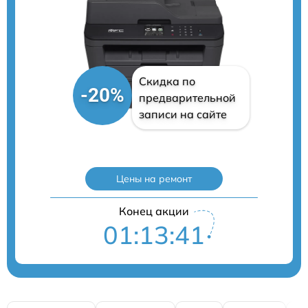
Скидка по
-20%
предварительной
записи на сайте
Цены на ремонт
Конец акции
01:13:40