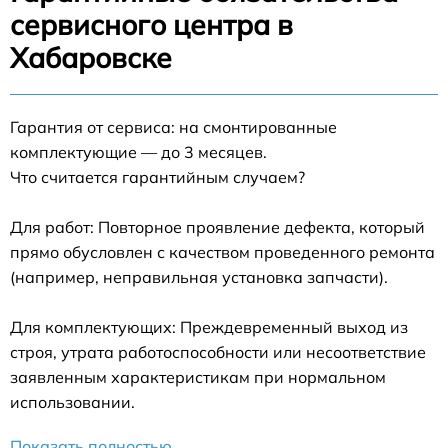
сервисного центра в
Хабаровске
Гарантия от сервиса: на смонтированные
комплектующие — до 3 месяцев.
Что считается гарантийным случаем?
Для работ: Повторное проявление дефекта, который
прямо обусловлен с качеством проведенного ремонта
(например, неправильная установка запчасти).
Для комплектующих: Преждевременный выход из
строя, утрата работоспособности или несоответствие
заявленным характеристикам при нормальном
использовании.
Показать полностью