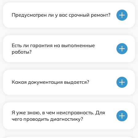
Предусмотрен ли у вас срочный ремонт?
Есть ли гарантия на выполненные
работы?
Какая документация выдается?
Я уже знаю, в чем неисправность. Для
чего проводить диагностику?