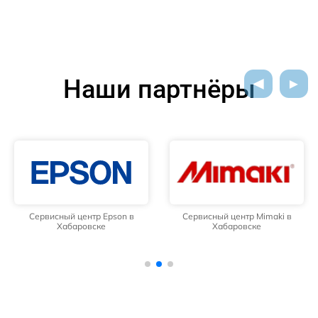
Наши партнёры
Сервисный центр Epson в
Сервисный центр Mimaki в
Хабаровске
Хабаровске