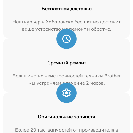
Бесплатная доставка
Наш курьер в Хабаровске бесплатно доставит
ваше устройство на ремонт и обратно.
Срочный ремонт
Большинство неисправностей техники Brother
мы устраняем в течение 2 часов.
Оригинальные запчасти
Более 20 тыс. запчастей от производителя в