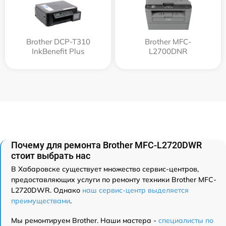
Brother DCP-T310
Brother MFC-
InkBenefit Plus
L2700DNR
Почему для ремонта Brother MFC-L2720DWR
стоит выбрать нас
В Хабаровске существует множество сервис-центров,
предоставляющих услуги по ремонту техники Brother MFC-
L2720DWR. Однако
наш сервис-центр выделяется
преимуществами
.
Мы ремонтируем Brother. Наши мастера -
специалисты по