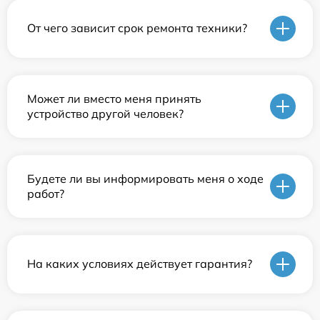
От чего зависит срок ремонта техники?
Может ли вместо меня принять
устройство другой человек?
Будете ли вы информировать меня о ходе
работ?
На каких условиях действует гарантия?