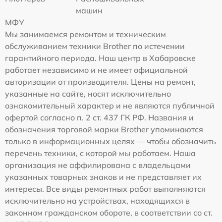
машин
МФУ
Мы занимаемся ремонтом и техническим
обслуживанием техники Brother по истечении
гарантийного периода. Наш центр в Хабаровске
работает независимо и не имеет официальной
авторизации от производителя. Цены на ремонт,
указанные на сайте, носят исключительно
ознакомительный характер и не являются публичной
офертой согласно п. 2 ст. 437 ГК РФ. Названия и
обозначения торговой марки Brother упоминаются
только в информационных целях — чтобы обозначить
перечень техники, с которой мы работаем. Наша
организация не аффилирована с владельцами
указанных товарных знаков и не представляет их
интересы. Все виды ремонтных работ выполняются
исключительно на устройствах, находящихся в
законном гражданском обороте, в соответствии со ст.