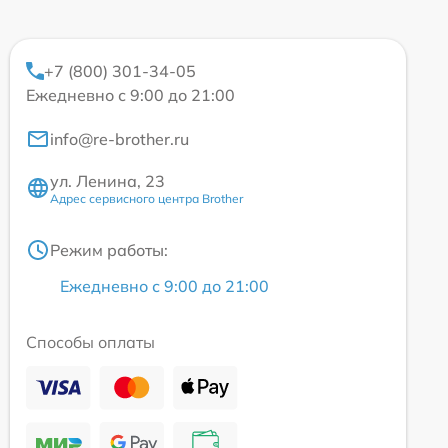
+7 (800) 301-34-05
Ежедневно с 9:00 до 21:00
info@re-brother.ru
ул. Ленина, 23
Адрес сервисного центра Brother
Режим работы:
Ежедневно с 9:00 до 21:00
Способы оплаты