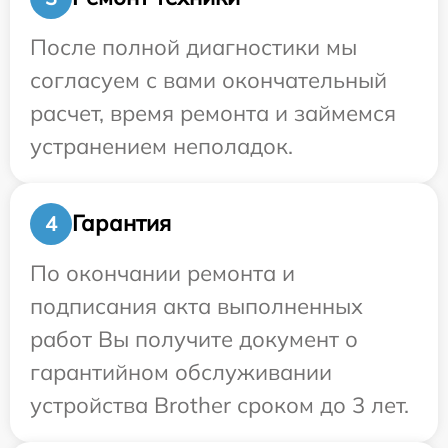
После полной диагностики мы
согласуем с вами окончательный
расчет, время ремонта и займемся
устранением неполадок.
Гарантия
4
По окончании ремонта и
подписания акта выполненных
работ Вы получите документ о
гарантийном обслуживании
устройства Brother сроком до 3 лет.