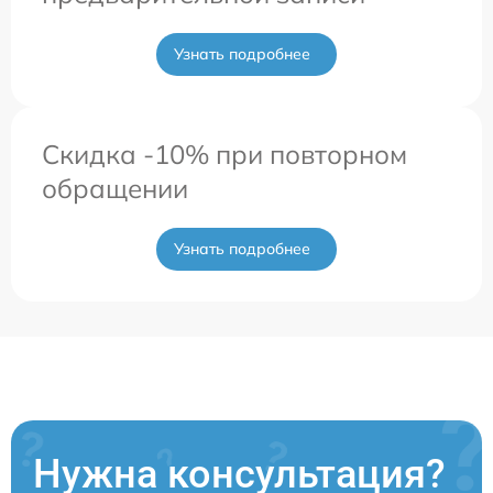
Узнать подробнее
Скидка -10% при повторном
обращении
Узнать подробнее
Нужна консультация?