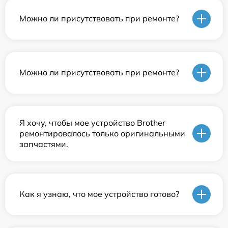
Можно ли присутствовать при ремонте?
Можно ли присутствовать при ремонте?
Я хочу, чтобы мое устройство Brother
ремонтировалось только оригинальными
запчастями.
Как я узнаю, что мое устройство готово?