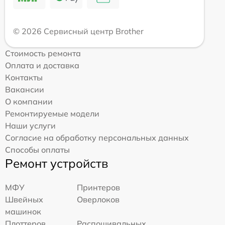
© 2026 Сервисный центр Brother
Стоимость ремонта
Оплата и доставка
Контакты
Вакансии
О компании
Ремонтируемые модели
Наши услуги
Согласие на обработку персональных данных
Способы оплаты
Ремонт устройств
МФУ
Принтеров
Швейных
Оверлоков
машинок
Плоттеров
Распошивальных