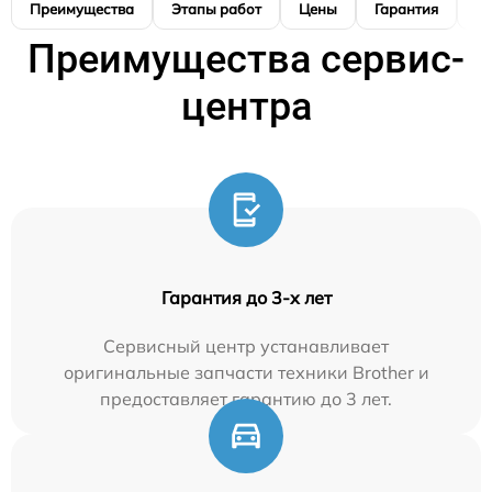
Преимущества
Этапы работ
Цены
Гарантия
М
Преимущества сервис-
центра
Гарантия до 3-х лет
Сервисный центр устанавливает
оригинальные запчасти техники Brother и
предоставляет гарантию до 3 лет.