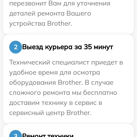
перезвонит Вам для уточнения
деталей ремонта Вашего
устройства Brother.
Выезд курьера за 35 минут
2
Технический специалист приедет в
удобное время для осмотра
оборудования Brother. В случае
сложного ремонта мы бесплатно
доставим технику в сервис в
сервисный центр Brother.
Ремонт техники
3