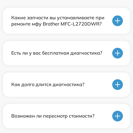
Какие запчасти вы устанавливаете при
ремонте мфу Brother MFC-L2720DWR?
Есть ли у вас бесплатная диагностика?
Как долго длится диагностика?
Возможен ли пересмотр стоимости?