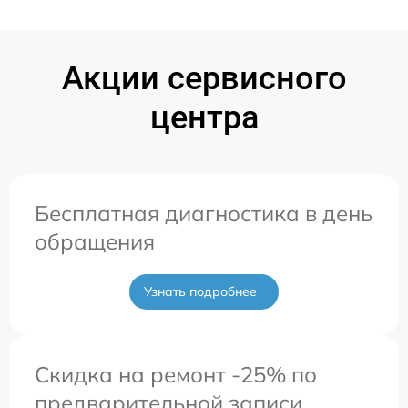
Акции сервисного
центра
Бесплатная диагностика в день
обращения
Узнать подробнее
Скидка на ремонт -25% по
предварительной записи