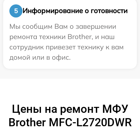
Информирование о готовности
5
Мы сообщим Вам о завершении
ремонта техники Brother, и наш
сотрудник привезет технику к вам
домой или в офис.
Цены на ремонт МФУ
Brother MFC-L2720DWR