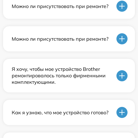
Можно ли присутствовать при ремонте?
Можно ли присутствовать при ремонте?
Я хочу, чтобы мое устройство Brother
ремонтировалось только фирменными
комплектующими.
Как я узнаю, что мое устройство готово?