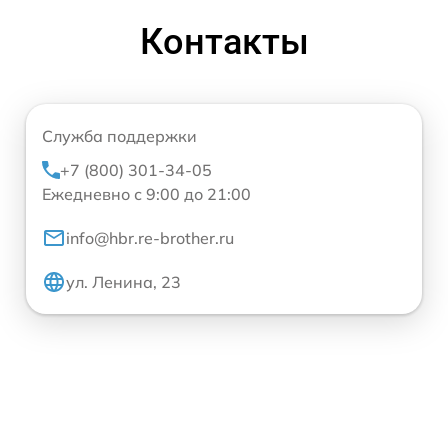
Контакты
Служба поддержки
+7 (800) 301-34-05
Ежедневно с 9:00 до 21:00
info@hbr.re-brother.ru
ул. Ленина, 23