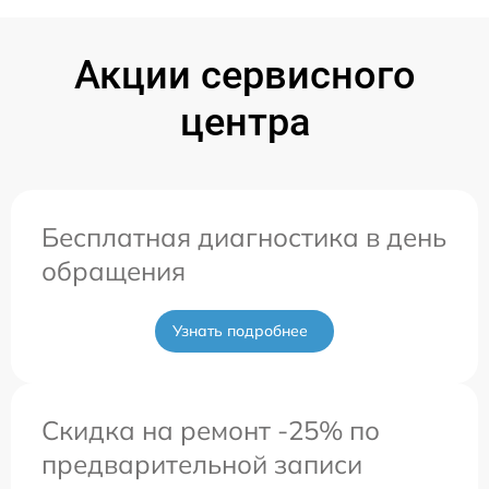
Акции сервисного
центра
Бесплатная диагностика в день
обращения
Узнать подробнее
Скидка на ремонт -25% по
предварительной записи