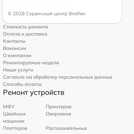
© 2026 Сервисный центр Brother
Стоимость ремонта
Оплата и доставка
Контакты
Вакансии
О компании
Ремонтируемые модели
Наши услуги
Согласие на обработку персональных данных
Способы оплаты
Ремонт устройств
МФУ
Принтеров
Швейных
Оверлоков
машинок
Плоттеров
Распошивальных