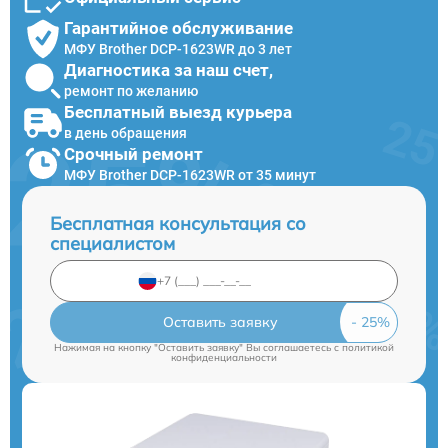
Гарантийное обслуживание
МФУ Brother DCP-1623WR до 3 лет
Диагностика за наш счет,
ремонт по желанию
Бесплатный выезд курьера
в день обращения
Срочный ремонт
МФУ Brother DCP-1623WR от 35 минут
Бесплатная консультация со
специалистом
Оставить заявку
Нажимая на кнопку "Оставить заявку" Вы соглашаетесь c
политикой
конфиденциальности