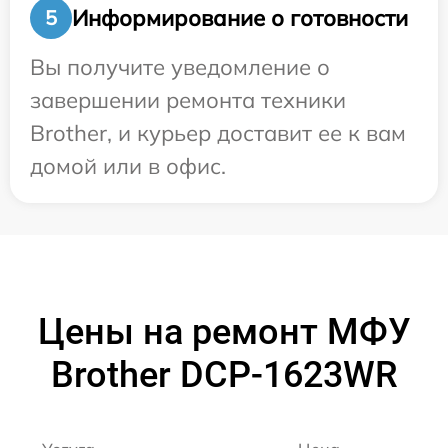
Информирование о готовности
5
Вы получите уведомление о
завершении ремонта техники
Brother, и курьер доставит ее к вам
домой или в офис.
Цены на ремонт МФУ
Brother DCP-1623WR