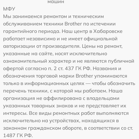
машин
МФУ
Мы занимаемся ремонтом и техническим
обслуживанием техники Brother по истечении
гарантийного периода. Наш центр в Хабаровске
работает независимо и не имеет официальной
авторизации от производителя. Цены на ремонт,
указанные на сайте, носят исключительно
ознакомительный характер и не являются публичной
офертой согласно п. 2 ст. 437 ГК РФ. Названия и
обозначения торговой марки Brother упоминаются
только в информационных целях — чтобы обозначить
перечень техники, с которой мы работаем. Наша
организация не аффилирована с владельцами
указанных товарных знаков и не представляет их
интересы. Все виды ремонтных работ выполняются
исключительно на устройствах, находящихся в
законном гражданском обороте, в соответствии со ст.
1487 ГК РФ.