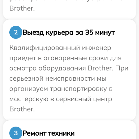
Brother.
Выезд курьера за 35 минут
2
Квалифицированный инженер
приедет в оговоренные сроки для
осмотра оборудования Brother. При
серьезной неисправности мы
организуем транспортировку в
мастерскую в сервисный центр
Brother.
Ремонт техники
3