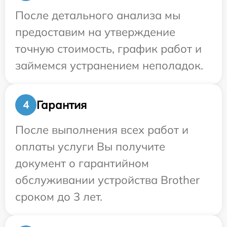
После детального анализа мы
предоставим на утверждение
точную стоимость, график работ и
займемся устранением неполадок.
Гарантия
4
После выполнения всех работ и
оплаты услуги Вы получите
документ о гарантийном
обслуживании устройства Brother
сроком до 3 лет.