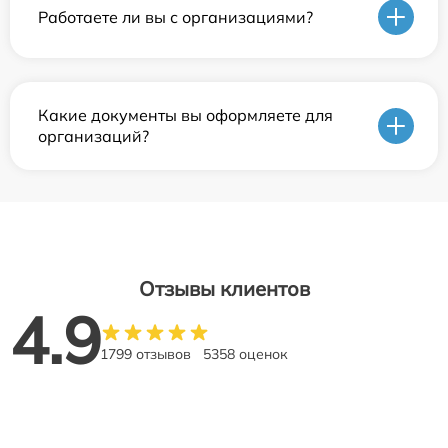
Работаете ли вы с организациями?
Какие документы вы оформляете для
организаций?
Отзывы клиентов
4.9
1799 отзывов
5358 оценок