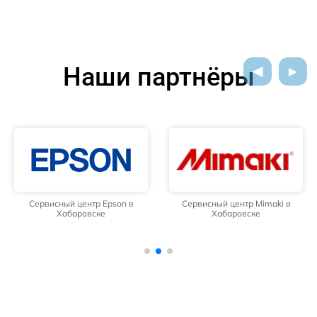
Наши партнёры
Сервисный центр Epson в
Сервисный центр Mimaki в
Хабаровске
Хабаровске