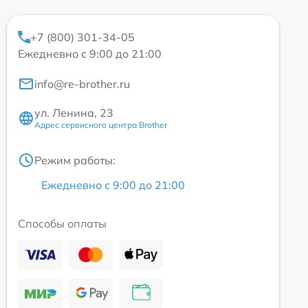
+7 (800) 301-34-05
Ежедневно с 9:00 до 21:00
info@re-brother.ru
ул. Ленина, 23
Адрес сервисного центра Brother
Режим работы:
Ежедневно с 9:00 до 21:00
Способы оплаты