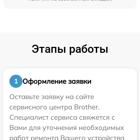
Этапы работы
Оформление заявки
1
Оставьте заявку на сайте
сервисного центра Brother.
Специалист сервиса свяжется с
Вами для уточнения необходимых
работ ремонта Вашего устройства