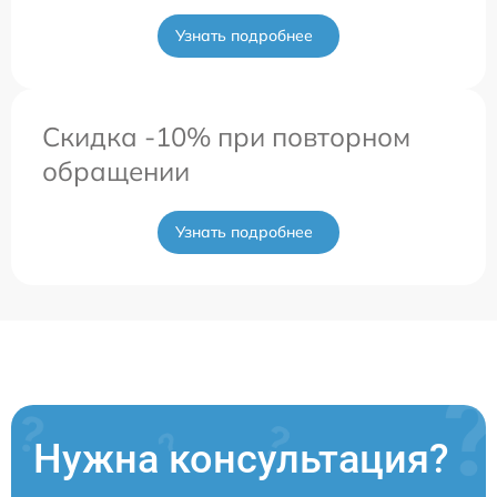
Узнать подробнее
Скидка -10% при повторном
обращении
Узнать подробнее
Нужна консультация?