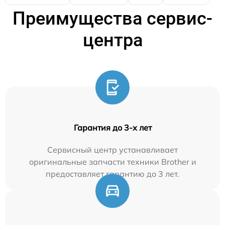
Преимущества сервис-
центра
Гарантия до 3-х лет
Сервисный центр устанавливает
оригинальные запчасти техники Brother и
предоставляет гарантию до 3 лет.