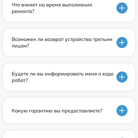
Что влияет на время выполнения
ремонта?
Возможен ли возврат устройства третьим
лицом?
Будете ли вы информировать меня о ходе
работ?
Какую гарантию вы предоставляете?