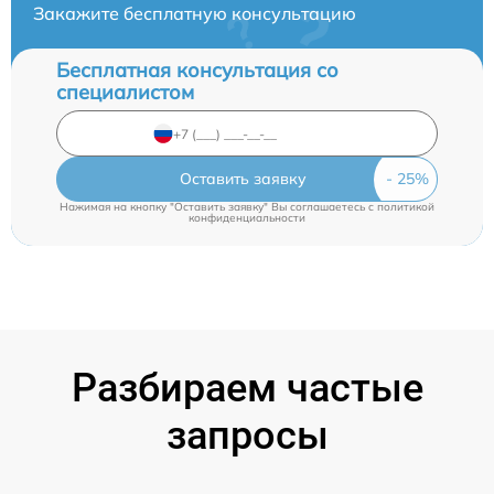
Закажите бесплатную консультацию
Бесплатная консультация со
специалистом
Оставить заявку
Нажимая на кнопку "Оставить заявку" Вы соглашаетесь c
политикой
конфиденциальности
Разбираем частые
запросы