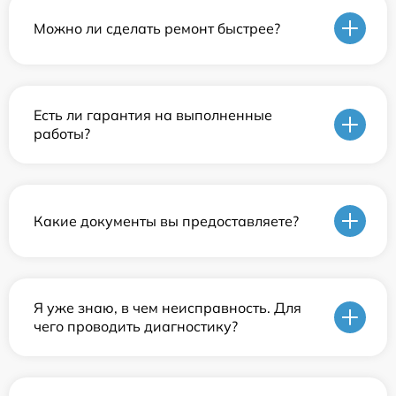
Можно ли сделать ремонт быстрее?
Есть ли гарантия на выполненные
работы?
Какие документы вы предоставляете?
Я уже знаю, в чем неисправность. Для
чего проводить диагностику?