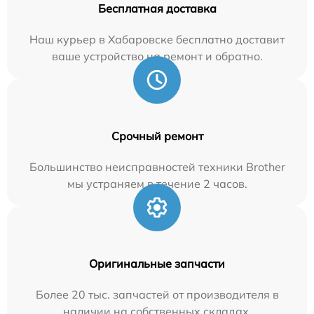
Бесплатная доставка
Наш курьер в Хабаровске бесплатно доставит
ваше устройство на ремонт и обратно.
Срочный ремонт
Большинство неисправностей техники Brother
мы устраняем в течение 2 часов.
Оригинальные запчасти
Более 20 тыс. запчастей от производителя в
наличии на собственных складах.