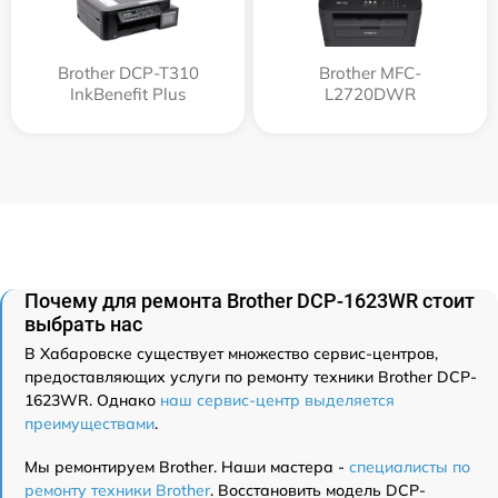
Brother DCP-T310
Brother MFC-
InkBenefit Plus
L2720DWR
Почему для ремонта Brother DCP-1623WR стоит
выбрать нас
В Хабаровске существует множество сервис-центров,
предоставляющих услуги по ремонту техники Brother DCP-
1623WR. Однако
наш сервис-центр выделяется
преимуществами
.
Мы ремонтируем Brother. Наши мастера -
специалисты по
ремонту техники Brother
. Восстановить модель DCP-