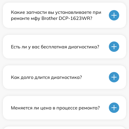
Какие запчасти вы устанавливаете при
ремонте мфу Brother DCP-1623WR?
Есть ли у вас бесплатная диагностика?
Как долго длится диагностика?
Меняется ли цена в процессе ремонта?