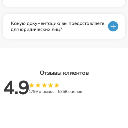
Какую документацию вы предоставляете
для юридических лиц?
Отзывы клиентов
4.9
1799 отзывов
5358 оценок