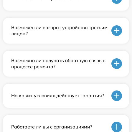
Возможен ли возврат устройства третьим
лицом?
Возможно ли получать обратную связь в
процессе ремонта?
На каких условиях действует гарантия?
Работаете ли вы с организациями?