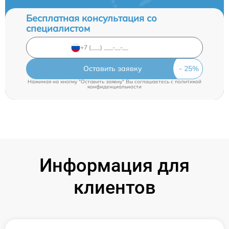
Бесплатная консультация со
специалистом
Оставить заявку
Нажимая на кнопку "Оставить заявку" Вы соглашаетесь c
политикой
конфиденциальности
Информация для
клиентов