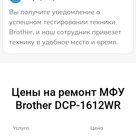
Вы получите уведомление о
успешном тестировании техники
Brother, и наш сотрудник привезет
технику в удобное место и время.
Цены на ремонт МФУ
Brother DCP-1612WR
Услуга
Цена