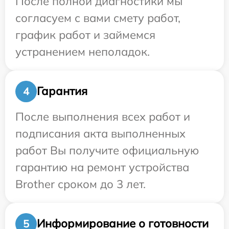
После полной диагностики мы
согласуем с вами смету работ,
график работ и займемся
устранением неполадок.
Гарантия
4
После выполнения всех работ и
подписания акта выполненных
работ Вы получите официальную
гарантию на ремонт устройства
Brother сроком до 3 лет.
Информирование о готовности
5