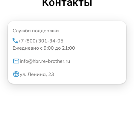
Контакты
Служба поддержки
+7 (800) 301-34-05
Ежедневно с 9:00 до 21:00
info@hbr.re-brother.ru
ул. Ленина, 23