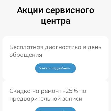
Акции сервисного
центра
Бесплатная диагностика в день
обращения
Узнать подробнее
Скидка на ремонт -25% по
предварительной записи