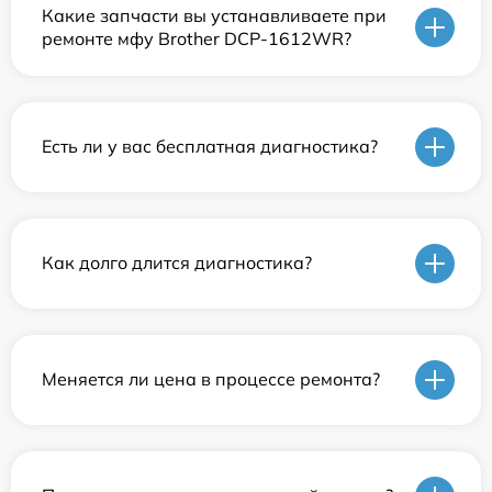
Какие запчасти вы устанавливаете при
ремонте мфу Brother DCP-1612WR?
Есть ли у вас бесплатная диагностика?
Как долго длится диагностика?
Меняется ли цена в процессе ремонта?