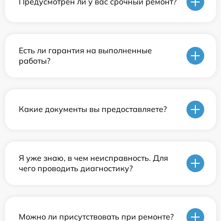
Предусмотрен ли у вас срочный ремонт?
Есть ли гарантия на выполненные
работы?
Какие документы вы предоставляете?
Я уже знаю, в чем неисправность. Для
чего проводить диагностику?
Можно ли присутствовать при ремонте?