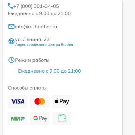
+7 (800) 301-34-05
Ежедневно с 9:00 до 21:00
info@re-brother.ru
ул. Ленина, 23
Адрес сервисного центра Brother
Режим работы:
Ежедневно с 9:00 до 21:00
Способы оплаты