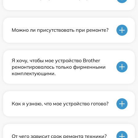
Можно ли присутствовать при ремонте?
Я хочу, чтобы мое устройство Brother
ремонтировалось только фирменными
комплектующими.
Как я узнаю, что мое устройство готово?
От чего зависит срок ремонта техники?