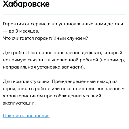
Хабаровске
Гарантия от сервиса: на установленные нами детали
— до 3 месяцев.
Что считается гарантийным случаем?
Для работ: Повторное проявление дефекта, который
напрямую связан с выполненной работой (например,
неправильная установка запчасти).
Для комплектующих: Преждевременный выход из
строя, отказ в работе или несоответствие заявленным
характеристикам при соблюдении условий
эксплуатации.
Показать полностью