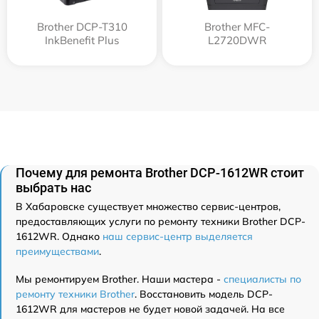
Brother DCP-T310
Brother MFC-
InkBenefit Plus
L2720DWR
Почему для ремонта Brother DCP-1612WR стоит
выбрать нас
В Хабаровске существует множество сервис-центров,
предоставляющих услуги по ремонту техники Brother DCP-
1612WR. Однако
наш сервис-центр выделяется
преимуществами
.
Мы ремонтируем Brother. Наши мастера -
специалисты по
ремонту техники Brother
. Восстановить модель DCP-
1612WR для мастеров не будет новой задачей. На все