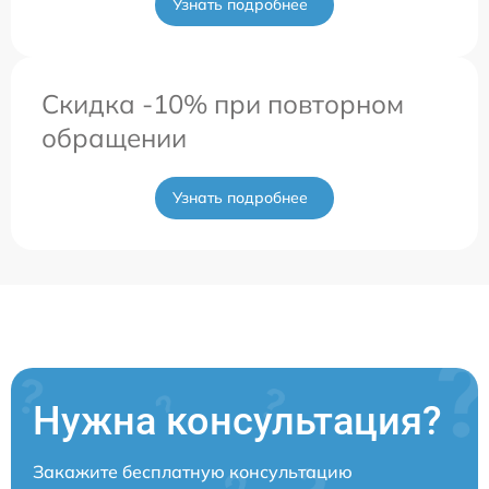
Узнать подробнее
Скидка -10% при повторном
обращении
Узнать подробнее
Нужна консультация?
Закажите бесплатную консультацию