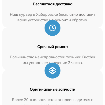
Бесплатная доставка
Наш курьер в Хабаровске бесплатно доставит
ваше устройство на ремонт и обратно.
Срочный ремонт
Большинство неисправностей техники Brother
мы устраняем в течение 2 часов.
Оригинальные запчасти
Более 20 тыс. запчастей от производителя в