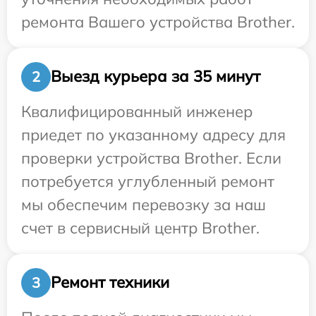
ремонта Вашего устройства Brother.
Выезд курьера за 35 минут
2
Квалифицированный инженер
приедет по указанному адресу для
проверки устройства Brother. Если
потребуется углубленный ремонт
мы обеспечим перевозку за наш
счет в сервисный центр Brother.
Ремонт техники
3