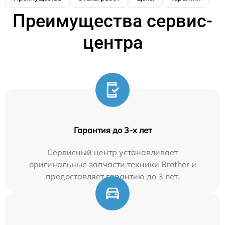
Преимущества сервис-
центра
Гарантия до 3-х лет
Сервисный центр устанавливает
оригинальные запчасти техники Brother и
предоставляет гарантию до 3 лет.