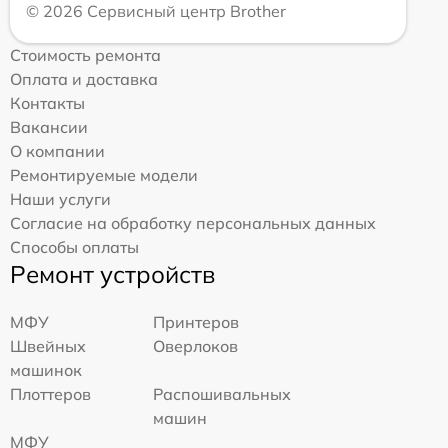
© 2026 Сервисный центр Brother
Стоимость ремонта
Оплата и доставка
Контакты
Вакансии
О компании
Ремонтируемые модели
Наши услуги
Согласие на обработку персональных данных
Способы оплаты
Ремонт устройств
МФУ
Принтеров
Швейных
Оверлоков
машинок
Плоттеров
Распошивальных
машин
МФУ