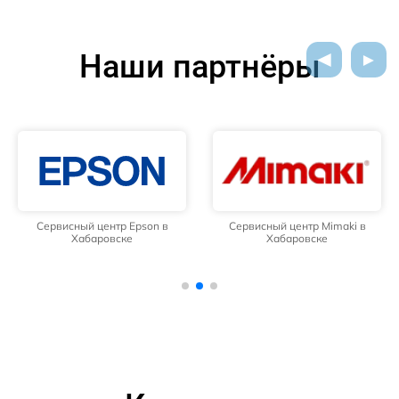
Наши партнёры
Сервисный центр Epson в
Сервисный центр Mimaki в
Хабаровске
Хабаровске