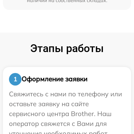
наличии на собственных складах.
Этапы работы
Оформление заявки
1
Свяжитесь с нами по телефону или
оставьте заявку на сайте
сервисного центра Brother. Наш
оператор свяжется с Вами для
уточнения необходимых работ